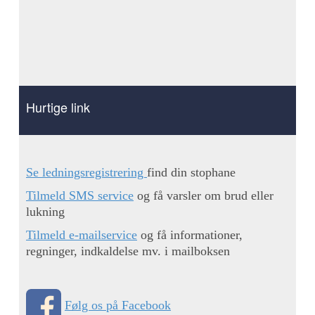
Hurtige link
Se ledningsregistrering
find din stophane
Tilmeld SMS service
og få varsler om brud eller
lukning
Tilmeld e-mailservice
og få informationer,
regninger, indkaldelse mv. i mailboksen
Følg os på Facebook