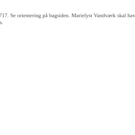
717. Se orientering på bagsiden. Marielyst Vandværk skal hav
s.