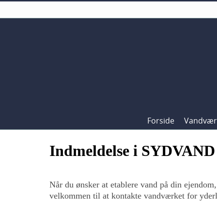
Forside
Vandvær
Indmeldelse i SYDVAND
Når du ønsker at etablere vand på din ejendom, 
velkommen til at kontakte vandværket for yderl