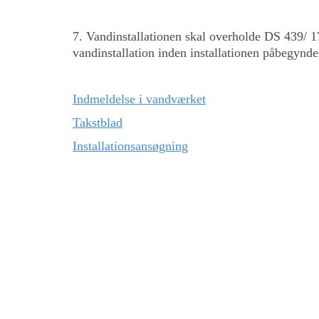
7. Vandinstallationen skal overholde DS 439/ 1
vandinstallation inden installationen påbegynde
Indmeldelse i vandværket
Takstblad
Installationsansøgning