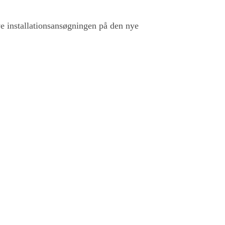
e installationsansøgningen på den nye