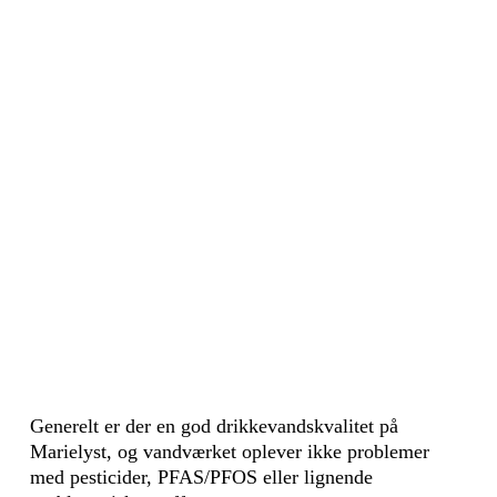
Generelt er der en god drikkevandskvalitet på
Marielyst, og vandværket oplever ikke problemer
med pesticider, PFAS/PFOS eller lignende