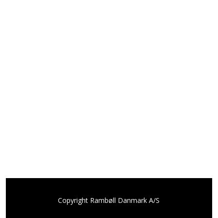
Copyright Rambøll Danmark A/S