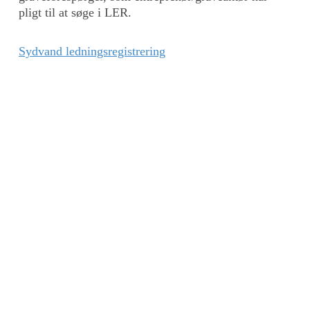
pligt til at søge i LER.
Sydvand ledningsregistrering