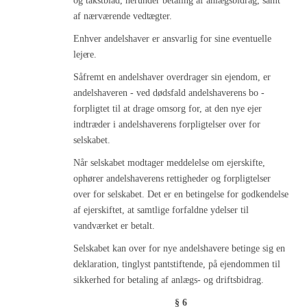
og takstblad, herunder betaling af anlægsbidrag, samt
af nærværende
vedtægter.
Enhver andelshaver er ansvarlig for sine eventuelle
lejere.
Såfremt en andelshaver overdrager sin ejendom, er
andelshaveren - ved dødsfald andelshaverens bo -
forpligtet til at drage omsorg for, at den nye ejer
indtræder i andelshaverens forpligtelser over for
selskabet.
Når selskabet modtager meddelelse om ejerskifte,
ophører andelshaverens rettigheder og forpligtelser
over for selskabet. Det er en betingelse for godkendelse
af ejerskiftet, at samtlige forfaldne ydelser til
vandværket er betalt.
Selskabet kan over for nye andelshavere betinge sig en
deklaration, tinglyst pantstiftende, på ejendommen til
sikkerhed for betaling af anlægs- og driftsbidrag.
§
6