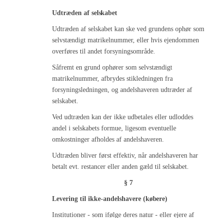
Udtræden af
selskabet
Udtræden af selskabet kan ske ved grundens ophør som
selvstændigt matrikelnummer, eller hvis ejendommen
overføres til andet forsyningsområde.
Såfremt en grund ophører som selvstændigt
matrikelnummer, afbrydes stikledningen fra
forsyningsledningen, og andelshaveren udtræder af
selskabet.
Ved udtræden kan der ikke udbetales eller udloddes
andel i selskabets formue, ligesom eventuelle
omkostninger afholdes af andelshaveren.
Udtræden bliver først effektiv, når andelshaveren har
betalt evt. restancer eller anden gæld til selskabet.
§
7
Levering til ikke-andelshavere
(købere)
Institutioner - som ifølge deres natur - eller ejere af