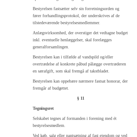
Bestyrelsen fastsætter selv sin forretningsorden og
fører forhandlingsprotokol, der underskrives af de
tilstedeværende bestyrelsesmedlemmer.
Anlægsvirksomhed, der overstiger det vedtagne budget
inkl. eventuelle henlæggelser, skal forelægges
generalforsamlingen.
Bestyrelsen kan i tilfælde af vandspild og/eller
overtrædelse af konkrete påbud pålægge overtræderen
en særafgift, som skal fremgå af takstbladet.
Bestyrelsen kan oppebære nærmere fastsat honorar, der
fremgår af
budgettet.
§
11
Tegningsret
Selskabet tegnes af formanden i forening med ét
bestyrelsesmedlem.
Ved køb, salg eller pantsætning af fast ejendom og ved