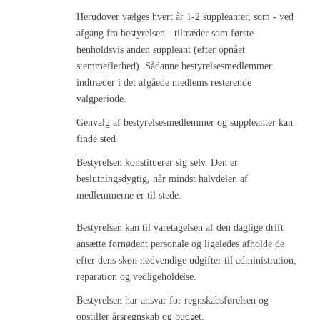
Herudover vælges hvert år 1-2 suppleanter, som - ved
afgang fra bestyrelsen - tiltræder som første
henholdsvis anden suppleant (efter opnået
stemmeflerhed). Sådanne bestyrelsesmedlemmer
indtræder i det afgåede medlems resterende
valgperiode.
Genvalg af bestyrelsesmedlemmer og suppleanter kan
finde
sted.
Bestyrelsen konstituerer sig selv. Den er
beslutningsdygtig, når mindst halvdelen af
medlemmerne er til stede.
Bestyrelsen kan til varetagelsen af den daglige drift
ansætte fornødent personale og ligeledes afholde de
efter dens skøn nødvendige udgifter til administration,
reparation og
vedligeholdelse.
Bestyrelsen har ansvar for regnskabsførelsen og
opstiller årsregnskab og
budget.